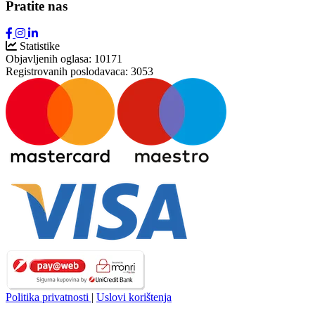
Pratite nas
Statistike
Objavljenih oglasa:
10171
Registrovanih poslodavaca:
3053
Politika privatnosti
|
Uslovi korištenja