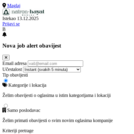
Maglaj
Istekao 13.12.2025
Prijavi se
B
Nova job alert obavijest
Email adresa
Učestalost
Tip obavijesti
Kategorije i lokacija
Želim obavijesti o oglasima u istim kategorijama i lokaciji
Samo poslodavac
Želim primati obavijesti o svim novim oglasima kompanije
Kriteriji pretrage