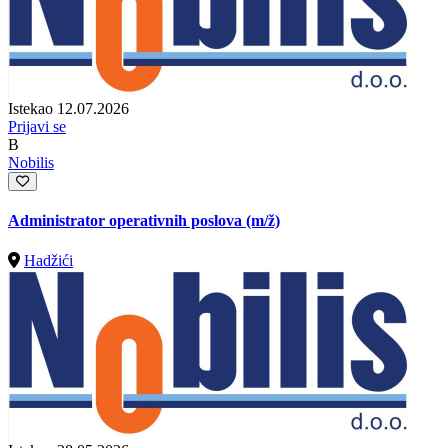
Istekao 12.07.2026
Prijavi se
B
Nobilis
Administrator operativnih poslova
(m/ž)
Hadžići