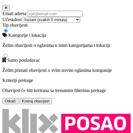
Email adresa
Učestalost
Tip obavijesti
Kategorije i lokacija
Želim obavijesti o oglasima u istim kategorijama i lokaciji
Samo poslodavac
Želim primati obavijesti o svim novim oglasima kompanije
Kriteriji pretrage
Obavijest će biti kreirana sa trenutnim filterima pretrage
Otkaži
Kreiraj obavijest