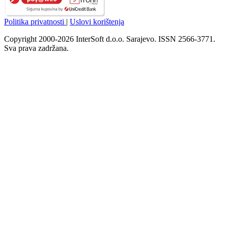
Politika privatnosti
|
Uslovi korištenja
Copyright 2000-2026 InterSoft d.o.o. Sarajevo. ISSN 2566-3771.
Sva prava zadržana.