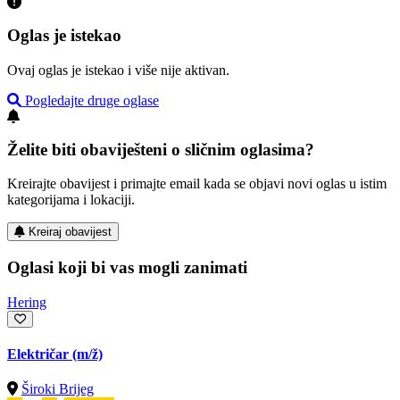
Oglas je istekao
Ovaj oglas je istekao i više nije aktivan.
Pogledajte druge oglase
Želite biti obaviješteni o sličnim oglasima?
Kreirajte obavijest i primajte email kada se objavi novi oglas u istim
kategorijama i lokaciji.
Kreiraj obavijest
Oglasi koji bi vas mogli zanimati
Hering
Električar
(m/ž)
Široki Brijeg