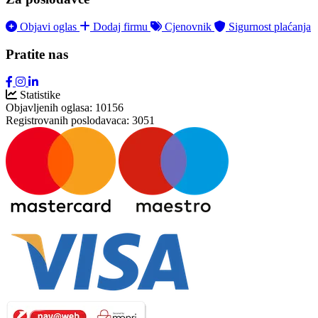
Objavi oglas
Dodaj firmu
Cjenovnik
Sigurnost plaćanja
Pratite nas
Statistike
Objavljenih oglasa:
10156
Registrovanih poslodavaca:
3051