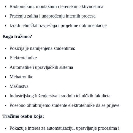
Radioničkim, montažnim i terenskim aktivnostima
Praćenju zaliha i unapređenju internih procesa
Izradi tehničkih izvještaja i projektne dokumentacije
Koga tražimo?
Pozicija je namijenjena studentima:
Elektrotehnike
Automatike i upravljačkih sistema
Mehatronike
Mašinstva
Industrijskog inženjerstva i srodnih tehničkih fakulteta
Posebno ohrabrujemo studente elektrotehnike da se prijave.
Tražimo osobu koja:
Pokazuje interes za automatizaciju, upravljanje procesima i