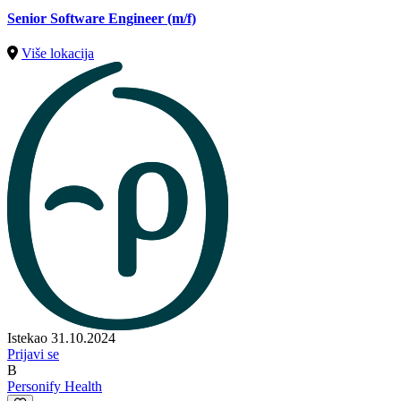
Senior Software Engineer (m/f)
Više lokacija
Istekao 31.10.2024
Prijavi se
B
Personify Health