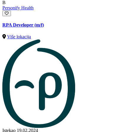
B
Personify Health
RPA Developer (m/f)
Više lokacija
Istekao 19.02.2024