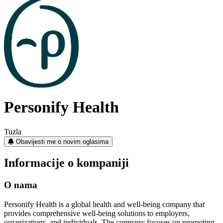
Personify Health
Tuzla
Obavijesti me o novim oglasima
Informacije o kompaniji
O nama
Personify Health is a global health and well-being company that
provides comprehensive well-being solutions to employers,
organizations, and individuals. The company focuses on promoting