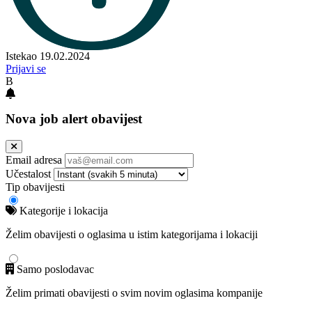
Istekao 19.02.2024
Prijavi se
B
Nova job alert obavijest
Email adresa
Učestalost
Tip obavijesti
Kategorije i lokacija
Želim obavijesti o oglasima u istim kategorijama i lokaciji
Samo poslodavac
Želim primati obavijesti o svim novim oglasima kompanije