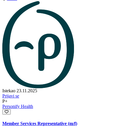
Istekao 23.11.2025
Prijavi se
P+
Personify Health
Member Services Representative (m/f)