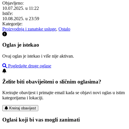
Objavljeno:
10.07.2025. u 11:22
Ističe:
10.08.2025. u 23:59
Kategorije:
Proizvodnja i zanatske usluge
,
Ostalo
Oglas je istekao
Ovaj oglas je istekao i više nije aktivan.
Pogledajte druge oglase
Želite biti obaviješteni o sličnim oglasima?
Kreirajte obavijest i primajte email kada se objavi novi oglas u istim
kategorijama i lokaciji.
Kreiraj obavijest
Oglasi koji bi vas mogli zanimati