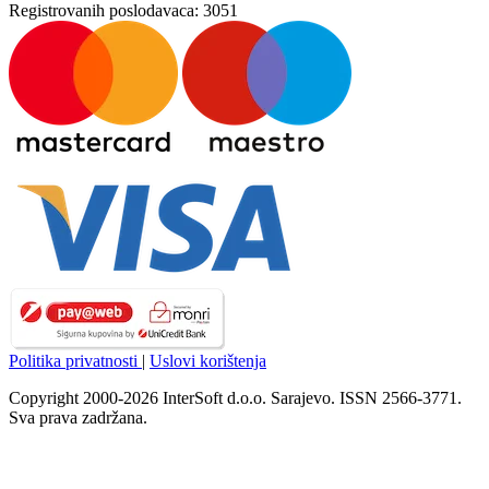
Registrovanih poslodavaca:
3051
Politika privatnosti
|
Uslovi korištenja
Copyright 2000-2026 InterSoft d.o.o. Sarajevo. ISSN 2566-3771.
Sva prava zadržana.