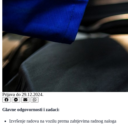
Prijava do 29.12.2024.
Glavne odgovornosti i zadaci:
Izvršenje radova na vozilu prema zahtjevima radnog naloga