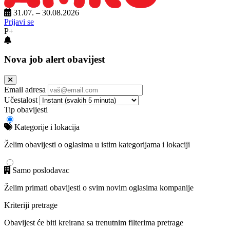
31.07. – 30.08.2026
Prijavi se
P+
Nova job alert obavijest
Email adresa
Učestalost
Tip obavijesti
Kategorije i lokacija
Želim obavijesti o oglasima u istim kategorijama i lokaciji
Samo poslodavac
Želim primati obavijesti o svim novim oglasima kompanije
Kriteriji pretrage
Obavijest će biti kreirana sa trenutnim filterima pretrage