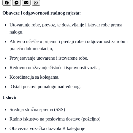
Obaveze i odgovornosti radnog mjesta:
Utovaranje robe, prevoz, te dostavljanje i istovar robe prema
nalogu,
Aktivno učešće u prijemu i predaji robe i odgovarnost za robu i
prateću dokumentaciju,
Provjeravanje utovarene i istovarene robe,
Redovno održavanje čistoće i ispravnosti vozila,
Koordinacija sa kolegama,
Ostali poslovi po nalogu nadređenog.
Uslovi:
Srednja stručna sprema (SSS)
Radno iskustvo na poslovima dostave (poželjno)
Obavezna vozačka dozvola B kategorije