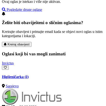
Ovaj oglas je istekao i više nije aktivan.
Pogledajte druge oglase
Želite biti obaviješteni o sličnim oglasima?
Kreirajte obavijest i primajte email kada se objavi novi oglas u istim
kategorijama i lokaciji.
Kreiraj obavijest
Oglasi koji bi vas mogli zanimati
Invictus
Higijeničarka (ž)
Sarajevo