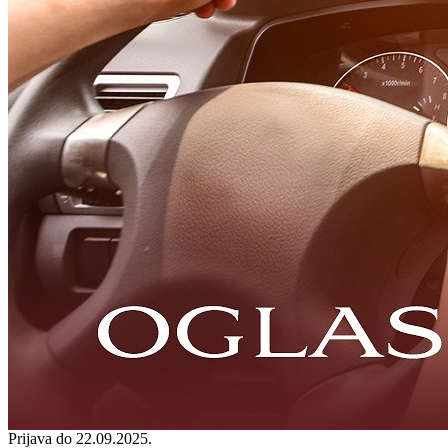
Prijava do 22.09.2025.