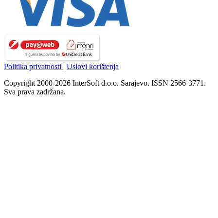
Politika privatnosti
|
Uslovi korištenja
Copyright 2000-2026 InterSoft d.o.o. Sarajevo. ISSN 2566-3771.
Sva prava zadržana.