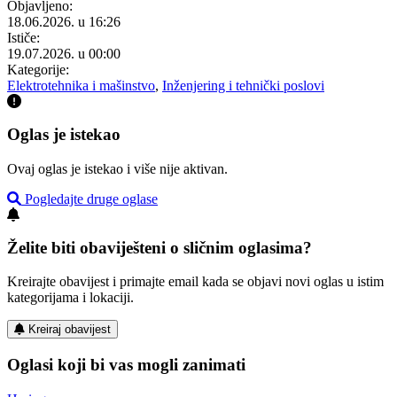
Objavljeno:
18.06.2026. u 16:26
Ističe:
19.07.2026. u 00:00
Kategorije:
Elektrotehnika i mašinstvo
,
Inženjering i tehnički poslovi
Oglas je istekao
Ovaj oglas je istekao i više nije aktivan.
Pogledajte druge oglase
Želite biti obaviješteni o sličnim oglasima?
Kreirajte obavijest i primajte email kada se objavi novi oglas u istim
kategorijama i lokaciji.
Kreiraj obavijest
Oglasi koji bi vas mogli zanimati