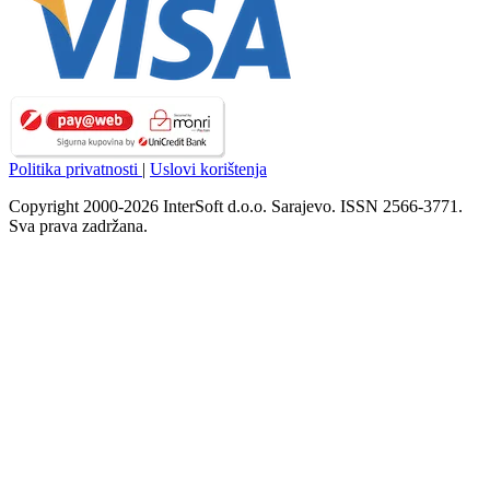
Politika privatnosti
|
Uslovi korištenja
Copyright 2000-2026 InterSoft d.o.o. Sarajevo. ISSN 2566-3771.
Sva prava zadržana.