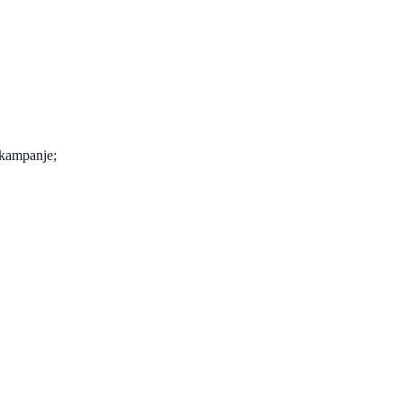
 kampanje;