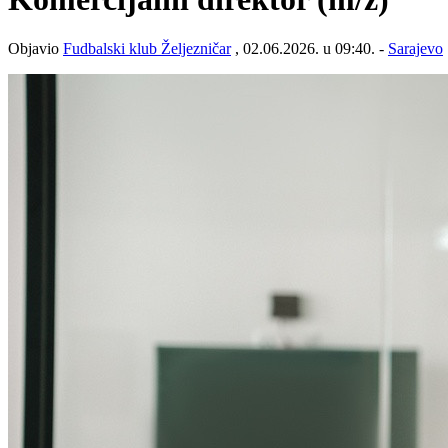
Objavio
Fudbalski klub Željezničar
, 02.06.2026. u 09:40. -
Sarajevo