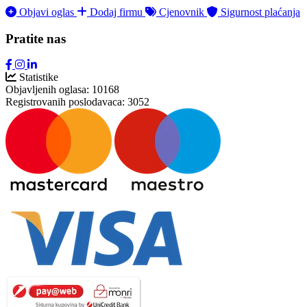
Objavi oglas
Dodaj firmu
Cjenovnik
Sigurnost plaćanja
Pratite nas
Statistike
Objavljenih oglasa:
10168
Registrovanih poslodavaca:
3052