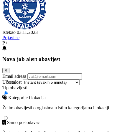
Istekao 03.11.2023
Prijavi se
P+
Nova job alert obavijest
Email adresa
Učestalost
Tip obavijesti
Kategorije i lokacija
Želim obavijesti o oglasima u istim kategorijama i lokaciji
Samo poslodavac