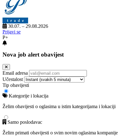
30.07. – 29.08.2026
Prijavi se
P+
Nova job alert obavijest
Email adresa
Učestalost
Tip obavijesti
Kategorije i lokacija
Želim obavijesti o oglasima u istim kategorijama i lokaciji
Samo poslodavac
Želim primati obavijesti o svim novim oglasima kompanije