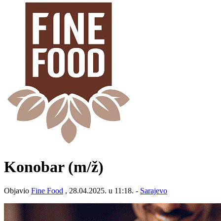
Konobar
(m/ž)
Objavio
Fine Food
, 28.04.2025. u 11:18. -
Sarajevo