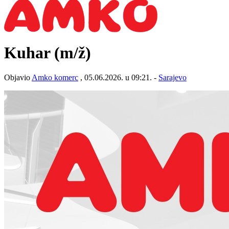
Kuhar
(m/ž)
Objavio
Amko komerc
, 05.06.2026. u 09:21. -
Sarajevo