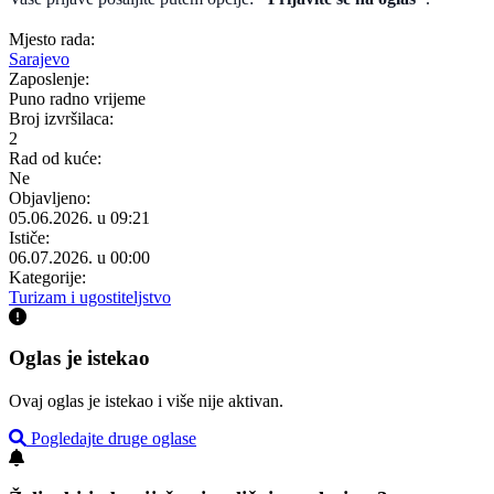
Mjesto rada:
Sarajevo
Zaposlenje:
Puno radno vrijeme
Broj izvršilaca:
2
Rad od kuće:
Ne
Objavljeno:
05.06.2026. u 09:21
Ističe:
06.07.2026. u 00:00
Kategorije:
Turizam i ugostiteljstvo
Oglas je istekao
Ovaj oglas je istekao i više nije aktivan.
Pogledajte druge oglase