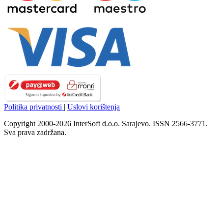
Politika privatnosti
|
Uslovi korištenja
Copyright 2000-2026 InterSoft d.o.o. Sarajevo. ISSN 2566-3771.
Sva prava zadržana.