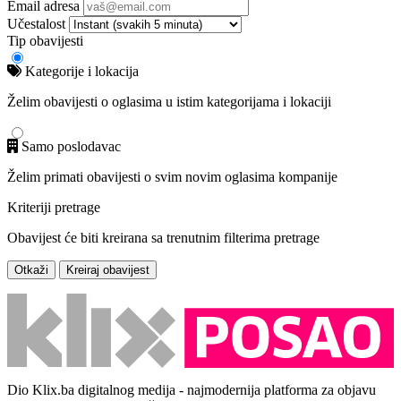
Email adresa
Učestalost
Tip obavijesti
Kategorije i lokacija
Želim obavijesti o oglasima u istim kategorijama i lokaciji
Samo poslodavac
Želim primati obavijesti o svim novim oglasima kompanije
Kriteriji pretrage
Obavijest će biti kreirana sa trenutnim filterima pretrage
Otkaži
Kreiraj obavijest
Dio Klix.ba digitalnog medija - najmodernija platforma za objavu