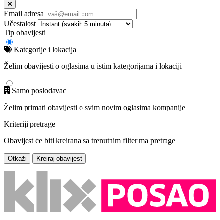
Email adresa
Učestalost
Tip obavijesti
Kategorije i lokacija
Želim obavijesti o oglasima u istim kategorijama i lokaciji
Samo poslodavac
Želim primati obavijesti o svim novim oglasima kompanije
Kriteriji pretrage
Obavijest će biti kreirana sa trenutnim filterima pretrage
Otkaži
Kreiraj obavijest