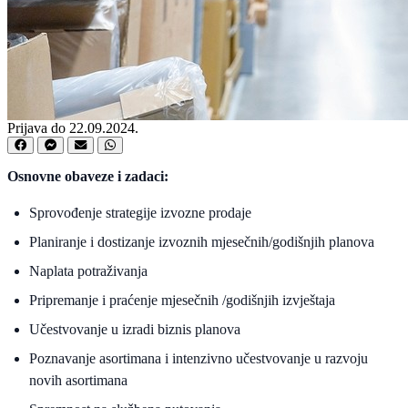
Prijava do 22.09.2024.
Osnovne obaveze i zadaci:
Sprovođenje strategije izvozne prodaje
Planiranje i dostizanje izvoznih mjesečnih/godišnjih planova
Naplata potraživanja
Pripremanje i praćenje mjesečnih /godišnjih izvještaja
Učestvovanje u izradi biznis planova
Poznavanje asortimana i intenzivno učestvovanje u razvoju
novih asortimana