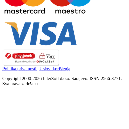
Politika privatnosti
|
Uslovi korištenja
Copyright 2000-2026 InterSoft d.o.o. Sarajevo. ISSN 2566-3771.
Sva prava zadržana.