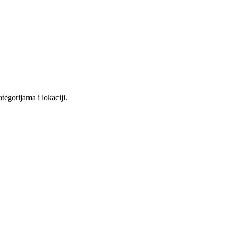
tegorijama i lokaciji.