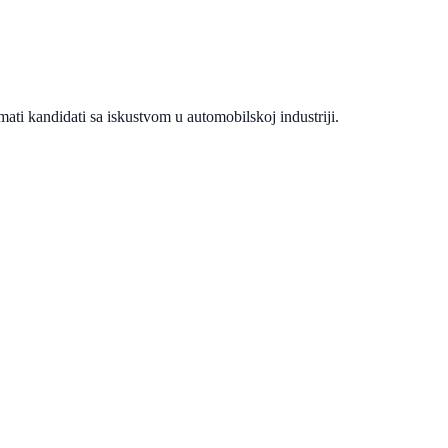
ati kandidati sa iskustvom u automobilskoj industriji.