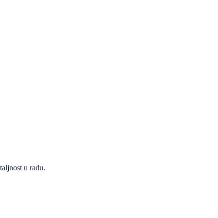
taljnost u radu.