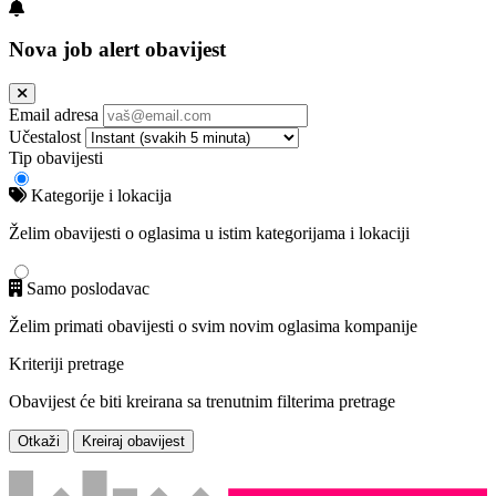
Nova job alert obavijest
Email adresa
Učestalost
Tip obavijesti
Kategorije i lokacija
Želim obavijesti o oglasima u istim kategorijama i lokaciji
Samo poslodavac
Želim primati obavijesti o svim novim oglasima kompanije
Kriteriji pretrage
Obavijest će biti kreirana sa trenutnim filterima pretrage
Otkaži
Kreiraj obavijest