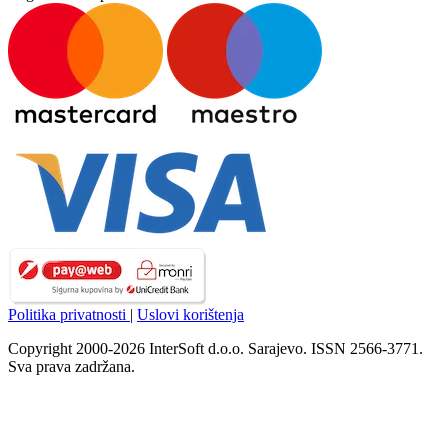
Politika privatnosti
|
Uslovi korištenja
Copyright 2000-2026 InterSoft d.o.o. Sarajevo. ISSN 2566-3771.
Sva prava zadržana.