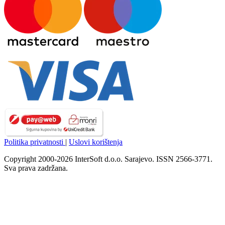
Politika privatnosti
|
Uslovi korištenja
Copyright 2000-2026 InterSoft d.o.o. Sarajevo. ISSN 2566-3771.
Sva prava zadržana.