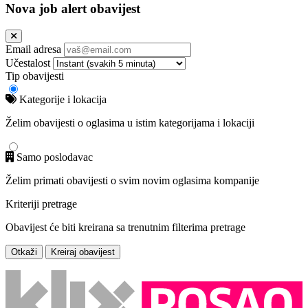
Nova job alert obavijest
Email adresa
Učestalost
Tip obavijesti
Kategorije i lokacija
Želim obavijesti o oglasima u istim kategorijama i lokaciji
Samo poslodavac
Želim primati obavijesti o svim novim oglasima kompanije
Kriteriji pretrage
Obavijest će biti kreirana sa trenutnim filterima pretrage
Otkaži
Kreiraj obavijest