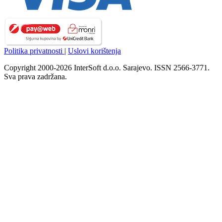
Politika privatnosti
|
Uslovi korištenja
Copyright 2000-2026 InterSoft d.o.o. Sarajevo. ISSN 2566-3771.
Sva prava zadržana.