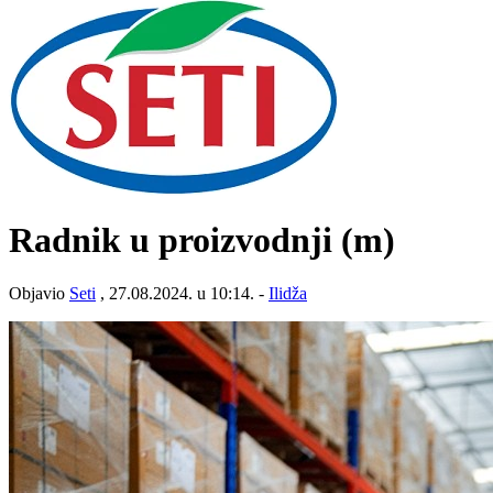
Radnik u proizvodnji (m)
Objavio
Seti
, 27.08.2024. u 10:14. -
Ilidža