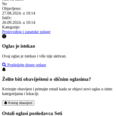
Ne
Objavljeno:
27.08.2024. u 10:14
Ističe:
26.09.2024. u 10:14
Kategorije:
Proizvodnja i zanatske usluge
Oglas je istekao
Ovaj oglas je istekao i više nije aktivan.
Pogledajte druge oglase
Želite biti obaviješteni o sličnim oglasima?
Kreirajte obavijest i primajte email kada se objavi novi oglas u istim
kategorijama i lokaciji.
Kreiraj obavijest
Ostali oglasi poslodavca Seti