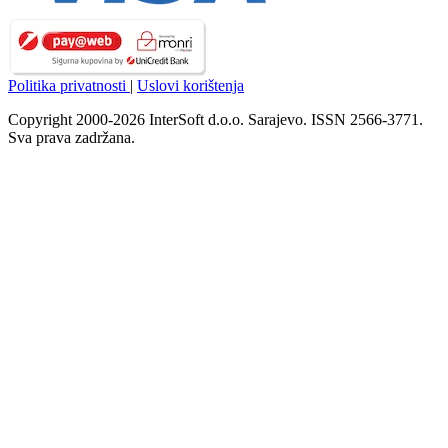
Politika privatnosti
|
Uslovi korištenja
Copyright 2000-2026 InterSoft d.o.o. Sarajevo. ISSN 2566-3771.
Sva prava zadržana.