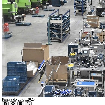
Prijava do 23.08.2025.