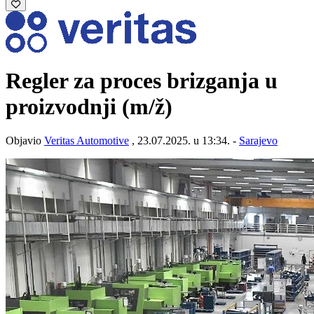
Regler za proces brizganja u
proizvodnji
(m/ž)
Objavio
Veritas Automotive
, 23.07.2025. u 13:34. -
Sarajevo