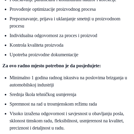
Provođenje optimizacije proizvodnog procesa
Prepoznavanje, prijava i uklanjanje smetnji u proizvodnom
procesu
Individualna odgovornost za proces i proizvod
Kontrola kvaliteta proizvoda
Upotreba proizvodne dokumentacije
Za ovo radno mjesto potrebno je da posjedujete:
Minimalno 1 godina radnog iskustva na poslovima brizganja u
automobilskoj industriji
Srednja škola tehničkog usmjerenja
Spremnost na rad u trosmjenskom režimu rada
Visoko izražena odgovornost i savjesnost u obavljanju posla,
sklonost timskom radu, fleksibilnost, usmjerenost na kvalitet,
preciznost i detaljnost u radu.