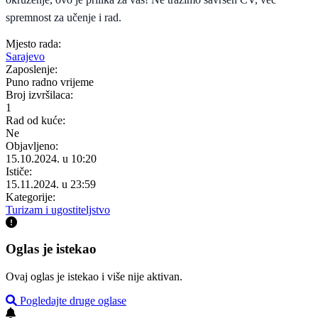
spremnost za učenje i rad.
Mjesto rada:
Sarajevo
Zaposlenje:
Puno radno vrijeme
Broj izvršilaca:
1
Rad od kuće:
Ne
Objavljeno:
15.10.2024. u 10:20
Ističe:
15.11.2024. u 23:59
Kategorije:
Turizam i ugostiteljstvo
Oglas je istekao
Ovaj oglas je istekao i više nije aktivan.
Pogledajte druge oglase