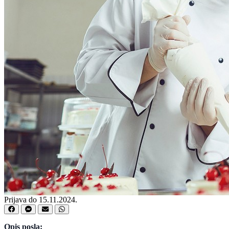
Prijava do 15.11.2024.
Opis posla: