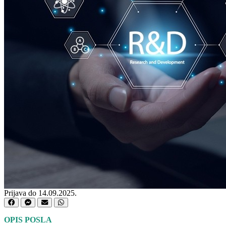
Prijava do 14.09.2025.
OPIS POSLA