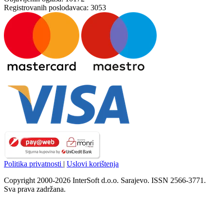
Registrovanih poslodavaca:
3053
Politika privatnosti
|
Uslovi korištenja
Copyright 2000-2026 InterSoft d.o.o. Sarajevo. ISSN 2566-3771.
Sva prava zadržana.