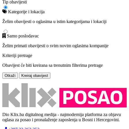
Tip obavijesti
Kategorije i lokacija
Želim obavijesti o oglasima u istim kategorijama i lokaciji
Samo poslodavac
Želim primati obavijesti o svim novim oglasima kompanije
Kriteriji pretrage
Obavijest će biti kreirana sa trenutnim filterima pretrage
Otkaži
Kreiraj obavijest
Dio Klix.ba digitalnog medija - najmodernija platforma za objavu
oglasa za posao i pronalaženje zaposlenja u Bosni i Hercegovini.