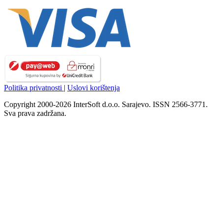
Politika privatnosti
|
Uslovi korištenja
Copyright 2000-2026 InterSoft d.o.o. Sarajevo. ISSN 2566-3771.
Sva prava zadržana.