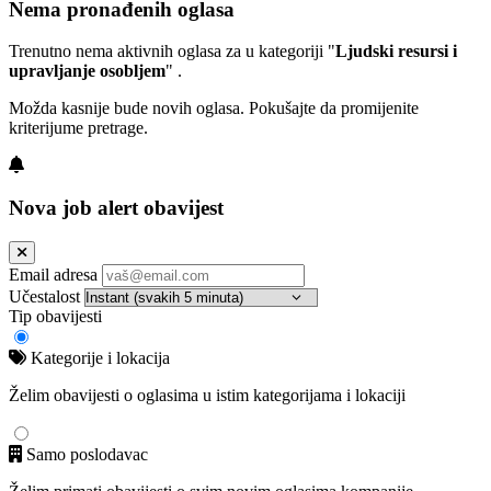
Nema pronađenih oglasa
Trenutno nema aktivnih oglasa za u kategoriji "
Ljudski resursi i
upravljanje osobljem
" .
Možda kasnije bude novih oglasa. Pokušajte da promijenite
kriterijume pretrage.
Nova job alert obavijest
Email adresa
Učestalost
Tip obavijesti
Kategorije i lokacija
Želim obavijesti o oglasima u istim kategorijama i lokaciji
Samo poslodavac