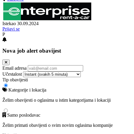
Istekao 30.09.2024
Prijavi se
P
Nova job alert obavijest
Email adresa
Učestalost
Tip obavijesti
Kategorije i lokacija
Želim obavijesti o oglasima u istim kategorijama i lokaciji
Samo poslodavac
Želim primati obavijesti o svim novim oglasima kompanije