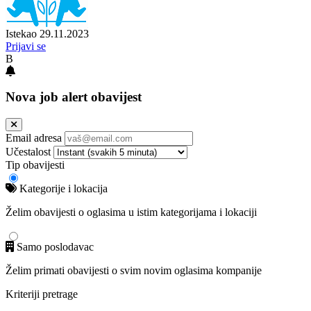
Istekao 29.11.2023
Prijavi se
B
Nova job alert obavijest
Email adresa
Učestalost
Tip obavijesti
Kategorije i lokacija
Želim obavijesti o oglasima u istim kategorijama i lokaciji
Samo poslodavac
Želim primati obavijesti o svim novim oglasima kompanije
Kriteriji pretrage