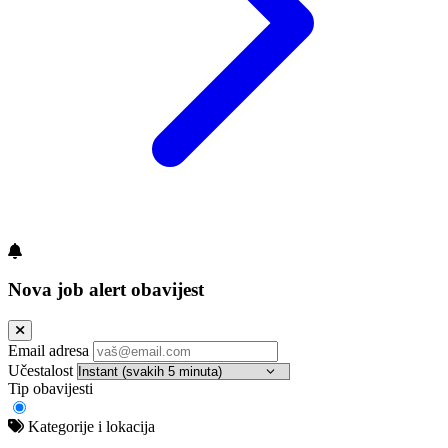
Nova job alert obavijest
Email adresa
Učestalost
Tip obavijesti
Kategorije i lokacija