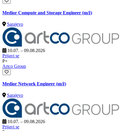
Medior Compute and Storage Engineer
(m/ž)
Sarajevo
10.07. – 09.08.2026
Prijavi se
P+
Artco Group
Medior Network Engineer
(m/ž)
Sarajevo
10.07. – 09.08.2026
Prijavi se