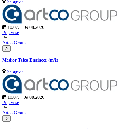
Sarajevo
10.07. – 09.08.2026
Prijavi se
P+
Artco Group
Medior Telco Engineer
(m/ž)
Sarajevo
10.07. – 09.08.2026
Prijavi se
P+
Artco Group