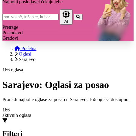
Najbolji poslodavci čekaju tebe
AI
Pretrage
Poslodavci
Gradovi
Početna
Oglasi
Sarajevo
166 oglasa
Sarajevo: Oglasi za posao
Pronađi najbolje oglase za posao u Sarajevo. 166 oglasa dostupno.
166
aktivnih oglasa
Filteri