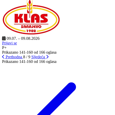
09.07. – 09.08.2026
Prijavi se
P+
Prikazano 141-160 od 166 oglasa
Prethodna
8 / 9
Sljedeća
Prikazano 141-160 od 166 oglasa