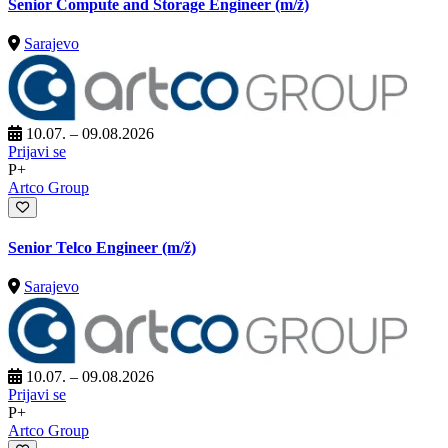
Senior Compute and Storage Engineer
(m/ž)
Sarajevo
10.07. – 09.08.2026
Prijavi se
P+
Artco Group
Senior Telco Engineer
(m/ž)
Sarajevo
10.07. – 09.08.2026
Prijavi se
P+
Artco Group