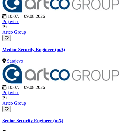
10.07. – 09.08.2026
Prijavi se
P+
Artco Group
Medior Security Engineer
(m/ž)
Sarajevo
10.07. – 09.08.2026
Prijavi se
P+
Artco Group
Senior Security Engineer
(m/ž)