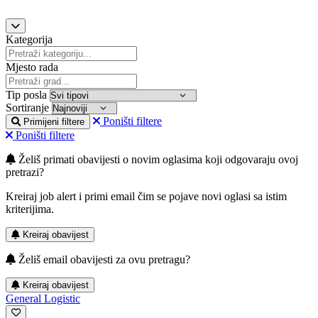
Kategorija
Mjesto rada
Tip posla
Sortiranje
Poništi filtere
Primijeni filtere
Poništi filtere
Želiš primati obavijesti o novim oglasima koji odgovaraju ovoj
pretrazi?
Kreiraj job alert i primi email čim se pojave novi oglasi sa istim
kriterijima.
Kreiraj obavijest
Želiš email obavijesti za ovu pretragu?
Kreiraj obavijest
General Logistic