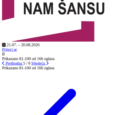
21.07. – 20.08.2026
Prijavi se
B
Prikazano 81-100 od 166 oglasa
Prethodna
5 / 9
Sljedeća
Prikazano 81-100 od 166 oglasa