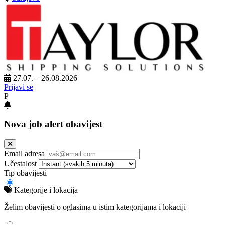
27.07. – 26.08.2026
Prijavi se
P
Nova job alert obavijest
Email adresa
Učestalost
Tip obavijesti
Kategorije i lokacija
Želim obavijesti o oglasima u istim kategorijama i lokaciji