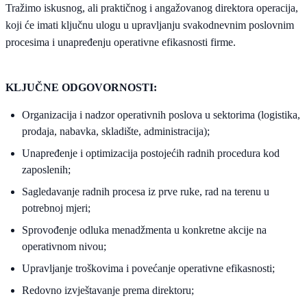
Tražimo iskusnog, ali praktičnog i angažovanog direktora operacija,
koji će imati ključnu ulogu u upravljanju svakodnevnim poslovnim
procesima i unapređenju operativne efikasnosti firme.
KLJUČNE ODGOVORNOSTI:
Organizacija i nadzor operativnih poslova u sektorima (logistika,
prodaja, nabavka, skladište, administracija);
Unapređenje i optimizacija postojećih radnih procedura kod
zaposlenih;
Sagledavanje radnih procesa iz prve ruke, rad na terenu u
potrebnoj mjeri;
Sprovođenje odluka menadžmenta u konkretne akcije na
operativnom nivou;
Upravljanje troškovima i povećanje operativne efikasnosti;
Redovno izvještavanje prema direktoru;