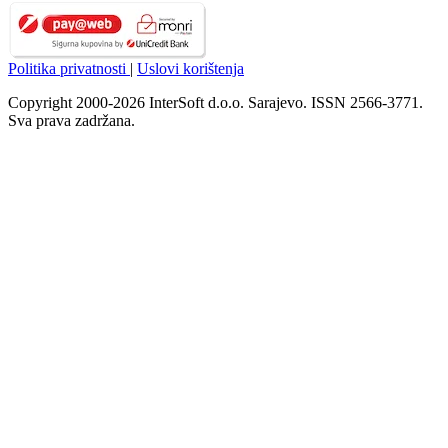
Politika privatnosti
|
Uslovi korištenja
Copyright 2000-2026 InterSoft d.o.o. Sarajevo. ISSN 2566-3771.
Sva prava zadržana.