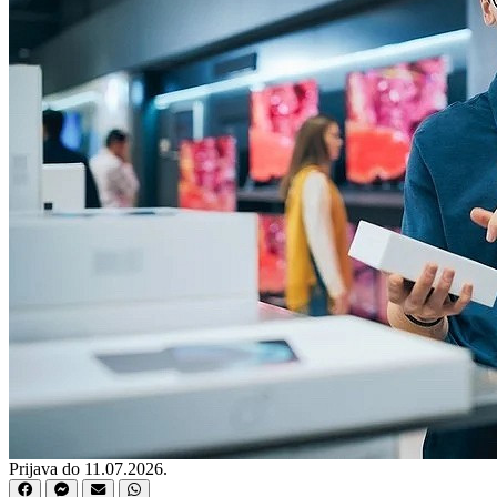
Prijava do 11.07.2026.