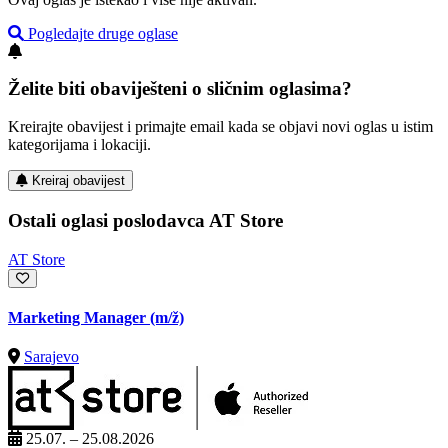
Pogledajte druge oglase
Želite biti obaviješteni o sličnim oglasima?
Kreirajte obavijest i primajte email kada se objavi novi oglas u istim
kategorijama i lokaciji.
Kreiraj obavijest
Ostali oglasi poslodavca AT Store
AT Store
Marketing Manager
(m/ž)
Sarajevo
25.07. – 25.08.2026