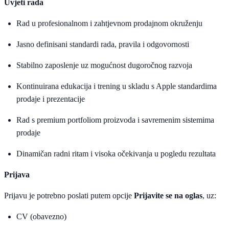
Uvjeti rada
Rad u profesionalnom i zahtjevnom prodajnom okruženju
Jasno definisani standardi rada, pravila i odgovornosti
Stabilno zaposlenje uz mogućnost dugoročnog razvoja
Kontinuirana edukacija i trening u skladu s Apple standardima
prodaje i prezentacije
Rad s premium portfoliom proizvoda i savremenim sistemima
prodaje
Dinamičan radni ritam i visoka očekivanja u pogledu rezultata
Prijava
Prijavu je potrebno poslati putem opcije
Prijavite se na oglas
, uz:
CV (obavezno)