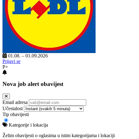
01.08. – 01.09.2026
Prijavi se
P+
Nova job alert obavijest
Email adresa
Učestalost
Tip obavijesti
Kategorije i lokacija
Želim obavijesti o oglasima u istim kategorijama i lokaciji