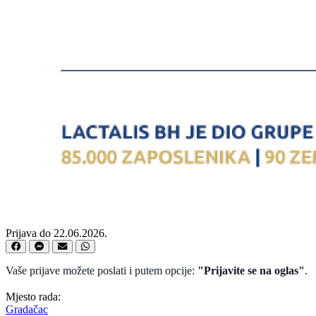
Prijava do 22.06.2026.
Vaše prijave možete poslati i putem opcije:
"Prijavite se na oglas"
.
Mjesto rada:
Gradačac