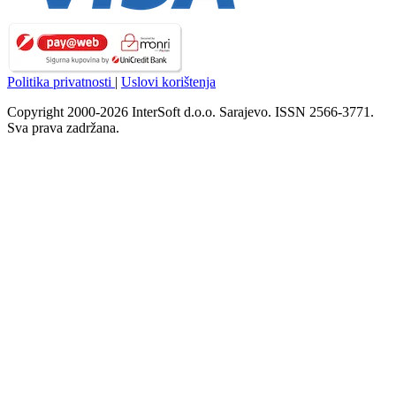
Politika privatnosti
|
Uslovi korištenja
Copyright 2000-2026 InterSoft d.o.o. Sarajevo. ISSN 2566-3771.
Sva prava zadržana.