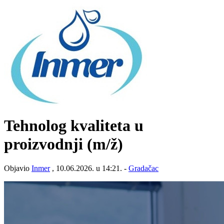
Tehnolog kvaliteta u
proizvodnji
(m/ž)
Objavio
Inmer
, 10.06.2026. u 14:21. -
Gradačac