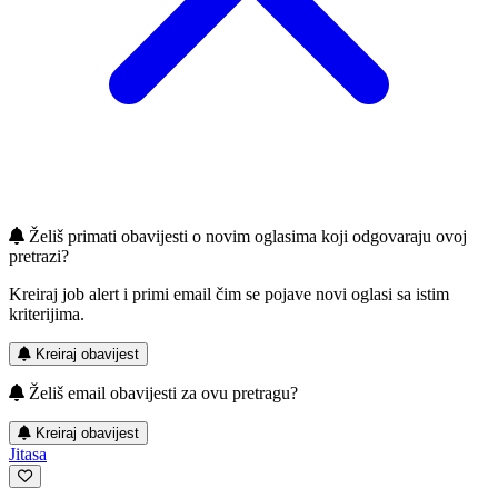
Želiš primati obavijesti o novim oglasima koji odgovaraju ovoj
pretrazi?
Kreiraj job alert i primi email čim se pojave novi oglasi sa istim
kriterijima.
Kreiraj obavijest
Želiš email obavijesti za ovu pretragu?
Kreiraj obavijest
Jitasa