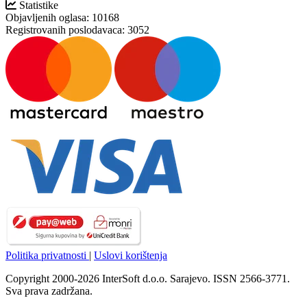
Statistike
Objavljenih oglasa:
10168
Registrovanih poslodavaca:
3052
Politika privatnosti
|
Uslovi korištenja
Copyright 2000-2026 InterSoft d.o.o. Sarajevo. ISSN 2566-3771.
Sva prava zadržana.