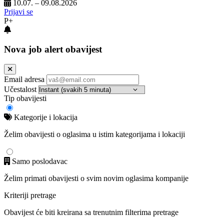
10.07. – 09.08.2026
Prijavi se
P+
Nova job alert obavijest
Email adresa
Učestalost
Tip obavijesti
Kategorije i lokacija
Želim obavijesti o oglasima u istim kategorijama i lokaciji
Samo poslodavac
Želim primati obavijesti o svim novim oglasima kompanije
Kriteriji pretrage
Obavijest će biti kreirana sa trenutnim filterima pretrage