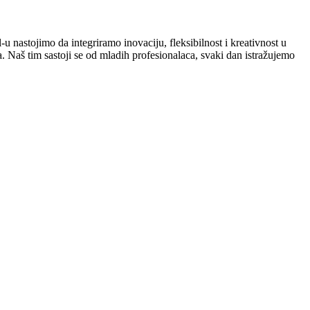
-u nastojimo da integriramo inovaciju, fleksibilnost i kreativnost u
. Naš tim sastoji se od mladih profesionalaca, svaki dan istražujemo