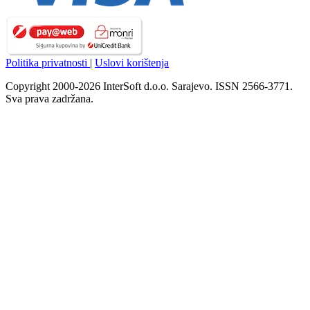
Politika privatnosti
|
Uslovi korištenja
Copyright 2000-2026 InterSoft d.o.o. Sarajevo. ISSN 2566-3771.
Sva prava zadržana.