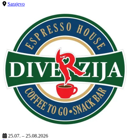
Sarajevo
25.07. – 25.08.2026