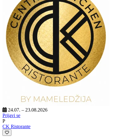
24.07. – 23.08.2026
Prijavi se
P
CK Ristorante