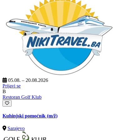
05.08. – 20.08.2026
Prijavi se
B
Restoran Golf Klub
Kuhinjski pomoćnik
(m/ž)
Sarajevo