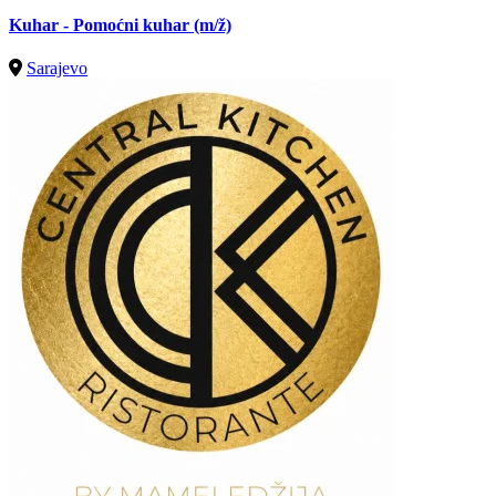
Kuhar - Pomoćni kuhar
(m/ž)
Sarajevo