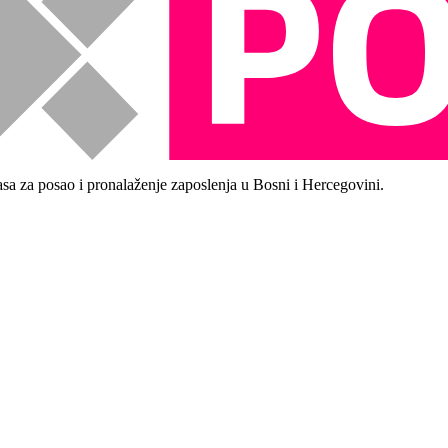
asa za posao i pronalaženje zaposlenja u Bosni i Hercegovini.