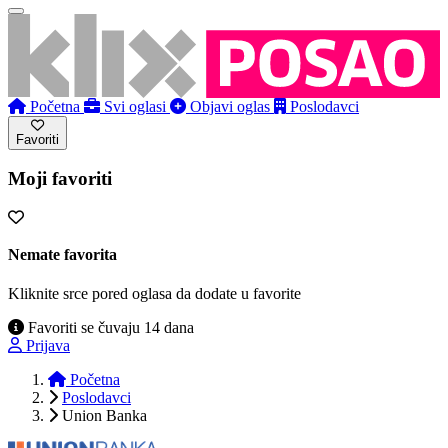
Početna
Svi oglasi
Objavi oglas
Poslodavci
Favoriti
Moji favoriti
Nemate favorita
Kliknite srce pored oglasa da dodate u favorite
Favoriti se čuvaju 14 dana
Prijava
Početna
Poslodavci
Union Banka