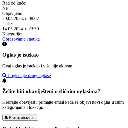
Rad od kuće:
Ne
Objavljeno:
29.04.2024. u 08:07
Ističe:
14.05.2024. u 23:59
Kategorije:
Obrazovanje i nauka
Oglas je istekao
Ovaj oglas je istekao i više nije aktivan.
Pogledajte druge oglase
Želite biti obaviješteni o sličnim oglasima?
Kreirajte obavijest i primajte email kada se objavi novi oglas u istim
kategorijama i lokaciji.
Kreiraj obavijest