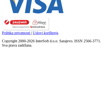
Politika privatnosti
|
Uslovi korištenja
Copyright 2000-2026 InterSoft d.o.o. Sarajevo. ISSN 2566-3771.
Sva prava zadržana.