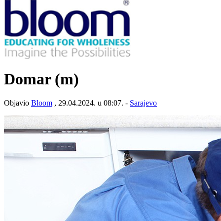
Domar (m)
Objavio
Bloom
, 29.04.2024. u 08:07. -
Sarajevo