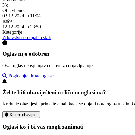
Ne
Objavljeno:
03.12.2024. u 11:04
Ističe:
12.12.2024. u 23:59
Kategorije:
Zdravstvo i socijalna skrb
Oglas nije odobren
Ovaj oglas ne ispunjava uslove za objavljivanje.
Pogledajte druge oglase
Želite biti obaviješteni o sličnim oglasima?
Kreirajte obavijest i primajte email kada se objavi novi oglas u istim ka
Kreiraj obavijest
Oglasi koji bi vas mogli zanimati