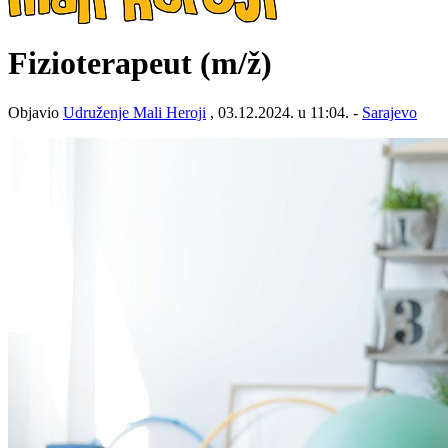
Fizioterapeut
(m/ž)
Objavio
Udruženje Mali Heroji
, 03.12.2024. u 11:04. -
Sarajevo