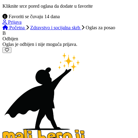
Kliknite srce pored oglasa da dodate u favorite
Favoriti se čuvaju 14 dana
Prijava
Početna
Zdravstvo i socijalna skrb
Oglas
za posao
B
Odbijen
Oglas je odbijen i nije moguća prijava.