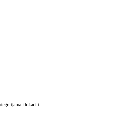
tegorijama i lokaciji.