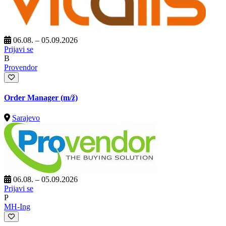
06.08. – 05.09.2026
Prijavi se
B
Provendor
Order Manager
(m/ž)
Sarajevo
06.08. – 05.09.2026
Prijavi se
P
MH-Ing