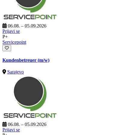
06.08. – 05.09.2026
Prijavi se
P+
Servicepoint
Kundenbetreuer (m/w)
Sarajevo
06.08. – 05.09.2026
Prijavi se