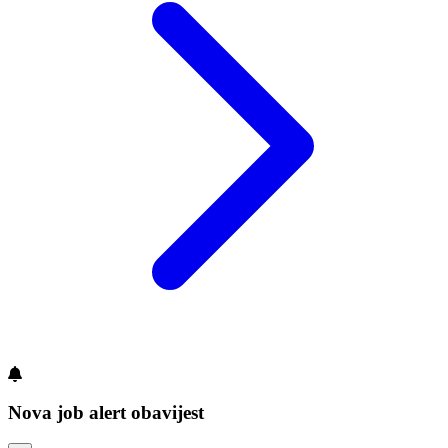
Nova job alert obavijest