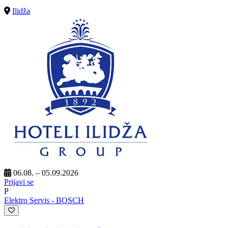
Ilidža
06.08. – 05.09.2026
Prijavi se
P
Elektro Servis - BOSCH