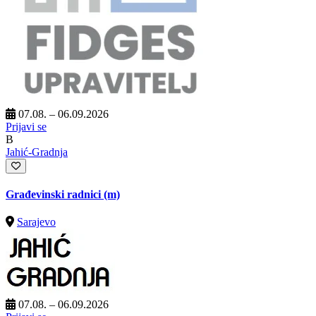
07.08. – 06.09.2026
Prijavi se
B
Jahić-Gradnja
Građevinski radnici (m)
Sarajevo
07.08. – 06.09.2026