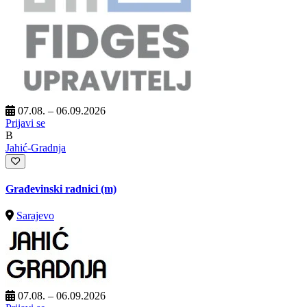
07.08. – 06.09.2026
Prijavi se
B
Jahić-Gradnja
Građevinski radnici (m)
Sarajevo
07.08. – 06.09.2026