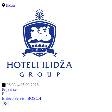
Ilidža
06.08. – 05.09.2026
Prijavi se
P
Elektro Servis - BOSCH