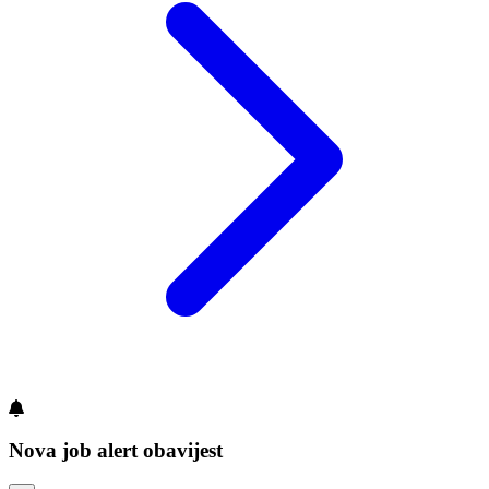
Nova job alert obavijest