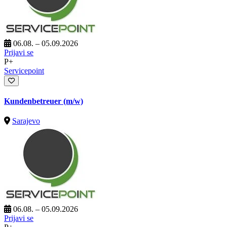
06.08. – 05.09.2026
Prijavi se
P+
Servicepoint
Kundenbetreuer (m/w)
Sarajevo
06.08. – 05.09.2026
Prijavi se