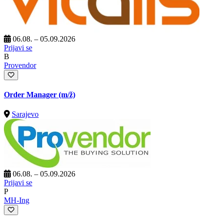
06.08. – 05.09.2026
Prijavi se
B
Provendor
Order Manager
(m/ž)
Sarajevo
06.08. – 05.09.2026
Prijavi se
P
MH-Ing