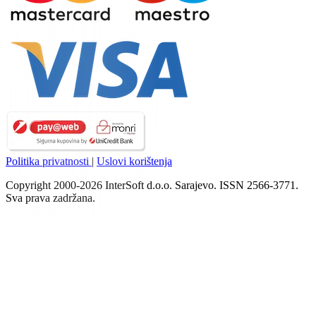
Politika privatnosti
|
Uslovi korištenja
Copyright 2000-2026 InterSoft d.o.o. Sarajevo. ISSN 2566-3771.
Sva prava zadržana.