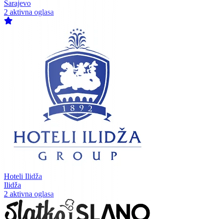
Sarajevo
2 aktivna oglasa
Hoteli Ilidža
Ilidža
2 aktivna oglasa