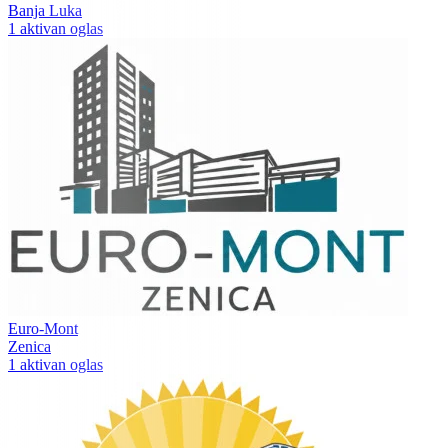
Banja Luka
1 aktivan oglas
Euro-Mont
Zenica
1 aktivan oglas