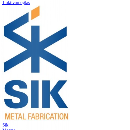
1 aktivan oglas
Sik