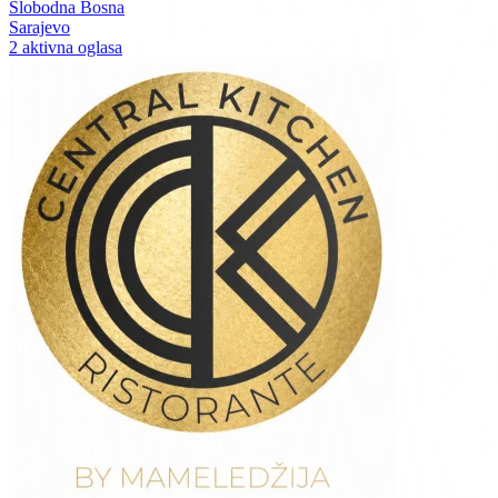
Slobodna Bosna
Sarajevo
2 aktivna oglasa